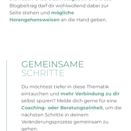
Blogbeitrag darf dir wohlwollend dabei zur
Seite stehen und
mögliche
Herangehensweisen
an die Hand geben.
GEMEINSAME
SCHRITTE
Du möchtest tiefer in diese Thematik
eintauchen und
mehr Verbindung zu dir
selbst spüren? Melde dich gerne für eine
Coaching- oder Beratungseinheit
, um die
nächsten Schritte in deinem
Veränderungsprozess gemeinsam zu
gehen.