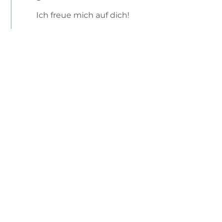
Ich freue mich auf dich!