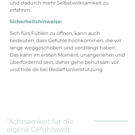
und dadurch mehr Selbstwirksamkeit zu
erfahren.
Sicherheitshinweise:
Sich fürs Fühlen zu öffnen, kann auch
bedeuten, dass Gefühle hochkommen, die wir
lange weggeschoben und verdrängt haben.
Das kann im ersten Moment unangenehm und
überfordernd sein, daher gehe behutsam vor
und hole dir bei Bedarf Unterstützung.
"Achtsamkeit für die
eigene Gefühlswelt