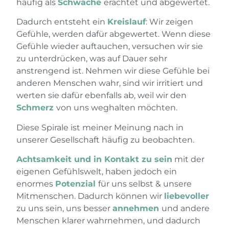
häufig als
Schwäche
erachtet und abgewertet.
Dadurch entsteht ein
Kreislauf
: Wir zeigen
Gefühle, werden dafür abgewertet. Wenn diese
Gefühle wieder auftauchen, versuchen wir sie
zu unterdrücken, was auf Dauer sehr
anstrengend ist. Nehmen wir diese Gefühle bei
anderen Menschen wahr, sind wir irritiert und
werten sie dafür ebenfalls ab, weil wir den
Schmerz
von uns weghalten möchten.
Diese Spirale ist meiner Meinung nach in
unserer Gesellschaft häufig zu beobachten.
Achtsamkeit und in Kontakt zu sein
mit der
eigenen Gefühlswelt, haben jedoch ein
enormes
Potenzial
für uns selbst & unsere
Mitmenschen. Dadurch können wir
liebevoller
zu uns sein, uns besser
annehmen
und andere
Menschen klarer wahrnehmen, und dadurch