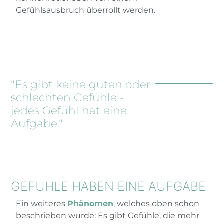
Gefühlsausbruch überrollt werden.
"Es gibt keine guten oder
schlechten Gefühle -
jedes Gefühl hat eine
Aufgabe."
GEFÜHLE HABEN EINE AUFGABE
Ein weiteres
Phänomen
, welches oben schon
beschrieben wurde: Es gibt Gefühle, die mehr