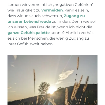
Lernen wir vermeintlich „negativen Gefühlen“,
wie Traurigkeit zu
vermeiden
. Kann es sein,
dass wir uns auch schwertun,
Zugang zu
unserer Lebensfreude
zu finden. Denn wie soll
ich wissen, was Freude ist, wenn ich nicht die
ganze Gefühlspalette
kenne? Ähnlich verhält
es sich bei Menschen, die wenig Zugang zu
ihrer Gefühlswelt haben.