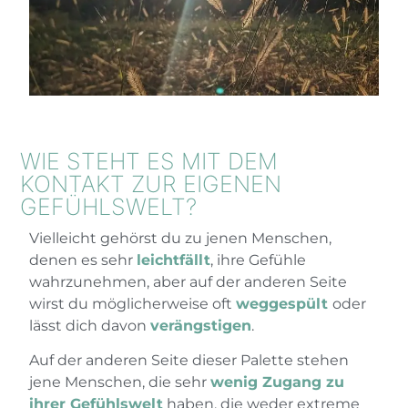
WIE STEHT ES MIT DEM
KONTAKT ZUR EIGENEN
GEFÜHLSWELT?
Vielleicht gehörst du zu jenen Menschen,
denen es sehr
leichtfällt
, ihre Gefühle
wahrzunehmen, aber auf der anderen Seite
wirst du möglicherweise oft
weggespült
oder
lässt dich davon
verängstigen
.
Auf der anderen Seite dieser Palette stehen
jene Menschen, die sehr
wenig Zugang zu
ihrer Gefühlswelt
haben, die weder extreme