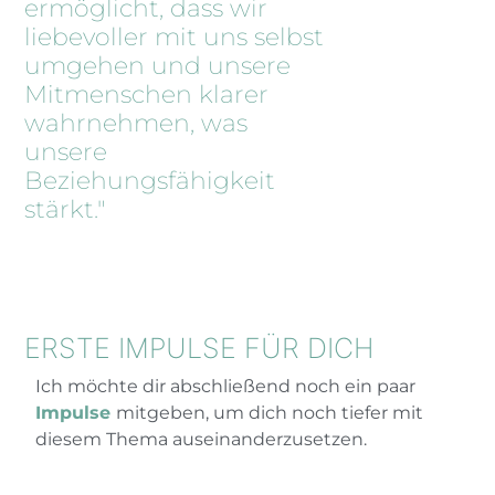
ermöglicht, dass wir
liebevoller mit uns selbst
umgehen und unsere
Mitmenschen klarer
wahrnehmen, was
unsere
Beziehungsfähigkeit
stärkt."
ERSTE IMPULSE FÜR DICH
Ich möchte dir abschließend noch ein paar
Impulse
mitgeben, um dich noch tiefer mit
diesem Thema auseinanderzusetzen.