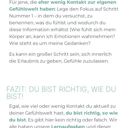
Für jene, die
eher wenig Kontakt zur eigenen
Gefühlswelt haben
: Lege den Fokus auf Schritt
Nummer 1 – in dem du versuchst, zu
benennen, was du fühlst und wodurch du
diese Information erhältst (Wie fühlt sich mein
Körper an, kann ich Emotionen wahrnehmen?
Wie steht es um meine Gedanken?
Es kann ein großer Schritt sein, sich innerlich
die Erlaubnis zu geben, Gefühle zuzulassen.
FAZIT: DU BIST RICHTIG, WIE DU
BIST!
Egal, wie viel oder wenig Kontakt du aktuell zu
deiner Gefühlswelt hast,
du bist richtig, so wie
du bist
. Es gibt hier kein richtig oder falsch. Wir
alle haben unsere
Lernaufgaben
und dieser