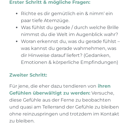
Erster Schritt & mögliche Fragen:
Richte es dir gemütlich ein & nimm‘ ein
paar tiefe Atemzüge.
Was fühlst du gerade / durch welche Brille
nimmst du die Welt im Augenblick wahr?
Woran erkennst du, was du gerade fühlst –
was kannst du gerade wahrnehmen, was
dir Hinweise darauf liefert? (Gedanken,
Emotionen & körperliche Empfindungen)
Zweiter Schritt:
Für jene, die eher dazu tendieren von
ihren
Gefühlen überwältigt zu werden:
Versuche,
diese Gefühle aus der Ferne zu beobachten
und quasi am Tellerrand der Gefühle zu bleiben
ohne reinzuspringen und trotzdem im Kontakt
zu bleiben.