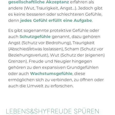
gesellschaftliche Akzeptanz
erfahren als
andere (Wut, Traurigkeit, Angst…). Jedoch gibt
es keine besseren oder schlechteren Gefühle,
denn
jedes Gefühl erfüllt eine Aufgabe
.
Es gibt sogenannte protektive Gefühle oder
auch
Schutzgefühle
genannt, dazu gehören
Angst (Schutz vor Bedrohung), Traurigkeit
(Abschied/etwas loslassen), Scham (Schutz vor
Beziehungsverlust), Wut (Schutz der (eigenen)
Grenzen). Freude und Neugier hingegen
gehören zu den expansiven Grundgefühlen
oder auch
Wachstumsgefühle
, diese
ermöglichen sich zu verbinden, zu öffnen oder
auch die Umwelt zu erforschen.
LEBENS&SHYFREUDE SPÜREN