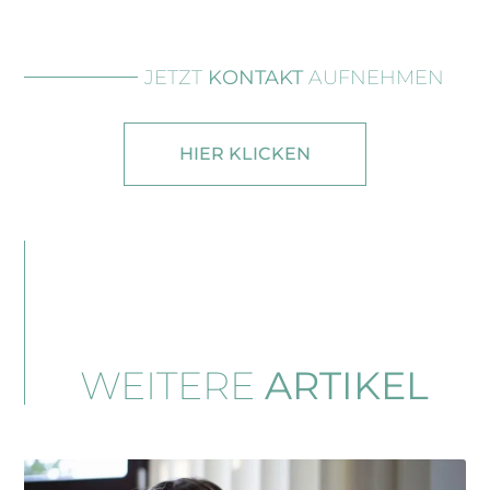
JETZT
KONTAKT
AUFNEHMEN
HIER KLICKEN
WEITERE
ARTIKEL