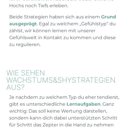
Hochs noch Tiefs erleben.
Beide Strategien haben sich aus einem
Grund
ausgeprägt
. Egal zu welchem „Gefühlstyp“ du
zählst, wir können lernen mit unserer
Gefühlswelt in Kontakt zu kommen und diese
zu regulieren.
WIE SEHEN
WACHSTUMS&SHYSTRATEGIEN
AUS?
Je nachdem zu welchem Typ du eher tendierst,
gibt es unterschiedliche
Lernaufgaben
. Ganz
wichtig: Das soll keine Wertung darstellen,
sondern kann dich dabei unterstützten Schritt
für Schritt das Zepter in die Hand zu nehmen