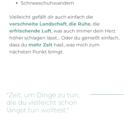
Schneeschuhwandern
Vielleicht gefällt dir auch einfach die
verschneite Landschaft
,
die Ruhe
, die
erfrischende Luft
, was auch immer dein Herz
höher schlagen lässt… Oder du genießt einfach,
dass du
mehr Zeit
hast, was mich zum
nächsten Punkt bringt.
"Zeit, um Dinge zu tun,
die du vielleicht schon
längst tun wolltest."