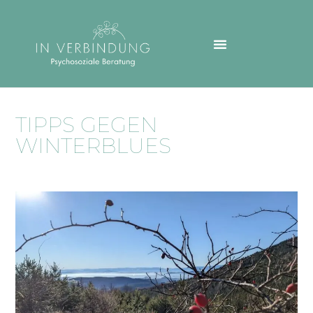
TIPPS GEGEN
WINTERBLUES