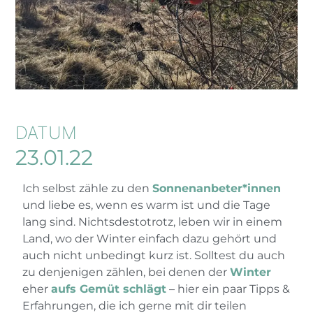
DATUM
23.01.22
Ich selbst zähle zu den
Sonnenanbeter*innen
und liebe es, wenn es warm ist und die Tage
lang sind. Nichtsdestotrotz, leben wir in einem
Land, wo der Winter einfach dazu gehört und
auch nicht unbedingt kurz ist. Solltest du auch
zu denjenigen zählen, bei denen der
Winter
eher
aufs Gemüt schlägt
– hier ein paar Tipps &
Erfahrungen, die ich gerne mit dir teilen