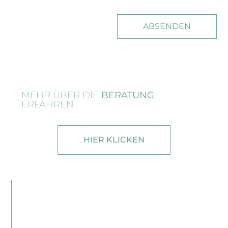
ABSENDEN
MEHR ÜBER DIE
BERATUNG
ERFAHREN
HIER KLICKEN