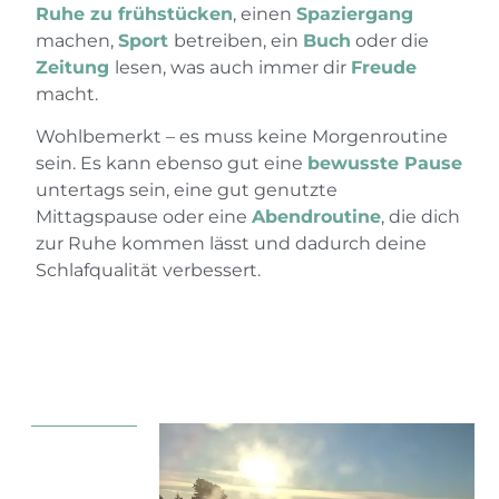
Ruhe zu frühstücken
, einen
Spaziergang
machen,
Sport
betreiben, ein
Buch
oder die
Zeitung
lesen, was auch immer dir
Freude
macht.
Wohlbemerkt – es muss keine Morgenroutine
sein. Es kann ebenso gut eine
bewusste Pause
untertags sein, eine gut genutzte
Mittagspause oder eine
Abendroutine
, die dich
zur Ruhe kommen lässt und dadurch deine
Schlafqualität verbessert.