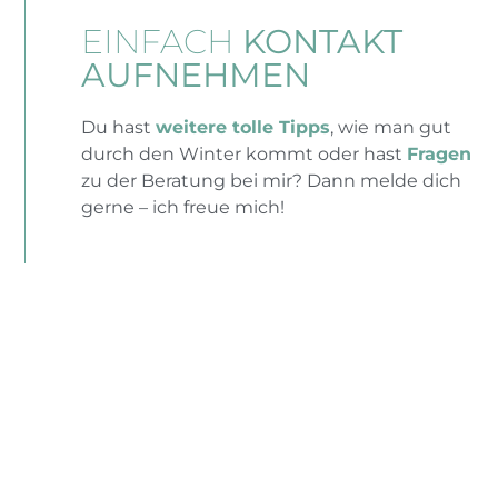
EINFACH
KONTAKT
AUFNEHMEN
Du hast
weitere tolle Tipps
, wie man gut
durch den Winter kommt oder hast
Fragen
zu der Beratung bei mir? Dann melde dich
gerne – ich freue mich!