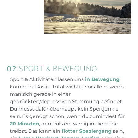
02
SPORT & BEWEGUNG
Sport & Aktivitäten lassen uns
in Bewegung
kommen. Das ist total wichtig vor allem, wenn
man sich gerade in einer
gedrückten/depressiven Stimmung befindet.
Du musst dafür überhaupt kein Sportjunkie
sein. Es genügt schon, wenn du zumindest für
20 Minuten
, den Puls ein wenig in die Höhe
treibst. Das kann ein
flotter Spaziergang
sein,