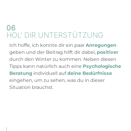
06
HOL' DIR UNTER­STÜTZUNG
Ich hoffe, ich konnte dir ein paar
Anregungen
geben und der Beitrag hilft dir dabei,
positiver
durch den Winter zu kommen. Neben diesen
Tipps kann natürlich auch eine
Psychologische
Beratung
individuell auf
deine Bedürfnisse
eingehen, um zu sehen, was du in dieser
Situation brauchst.