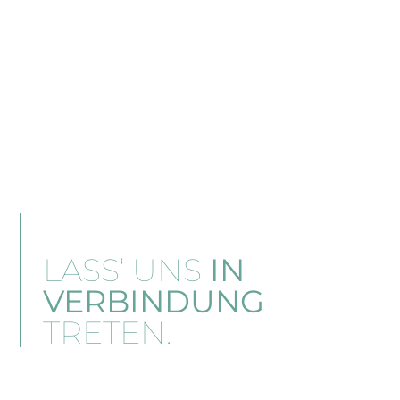
LASS‘ UNS
IN
VERBINDUNG
TRETEN.