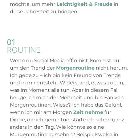
möchte, um mehr
Leichtigkeit & Freude
in
diese Jahreszeit zu bringen.
01
ROUTINE
Wenn du Social Media-affin bist, kommst du
um den Trend der
Morgenroutine
nicht herum.
Ich gebe zu – ich bin kein Freund von Trends
und in mir entsteht Widerstand, etwas zu tun,
was im Moment alle tun. Aber in diesem Fall
beuge ich mich der Mehrheit und bin Fan von
Morgenroutinen. Wieso? Ich habe das Gefühl,
wenn ich mir am Morgen
Zeit nehme
für
Dinge, die ich gerne tue, starte ich schon ganz
anders in den Tag. Wie könnte so eine
Morgenroutine aussehen? Beispielsweise in