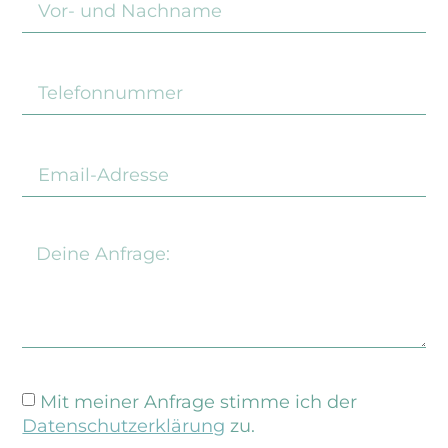
Mit meiner Anfrage stimme ich der
Datenschutzerklärung
zu.