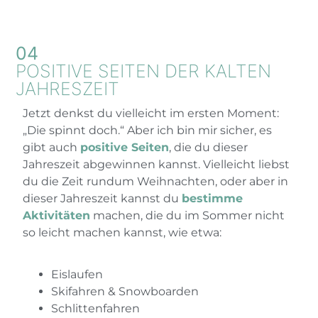
04
POSITIVE SEITEN DER KALTEN
JAHRESZEIT
Jetzt denkst du vielleicht im ersten Moment:
„Die spinnt doch.“ Aber ich bin mir sicher, es
gibt auch
positive Seiten
, die du dieser
Jahreszeit abgewinnen kannst. Vielleicht liebst
du die Zeit rundum Weihnachten, oder aber in
dieser Jahreszeit kannst du
bestimme
Aktivitäten
machen, die du im Sommer nicht
so leicht machen kannst, wie etwa:
Eislaufen
Skifahren & Snowboarden
Schlittenfahren