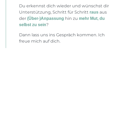
Du erkennst dich wieder und wünschst dir
Unterstützung, Schritt für Schritt
aus
raus
der
hin zu
(Über-)Anpassung
mehr Mut, du
?
selbst zu sein
Dann lass uns ins Gespräch kommen. Ich
freue mich auf dich.