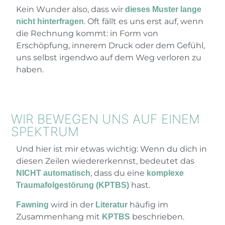
Kein Wunder also, dass wir
dieses Muster lange
. Oft fällt es uns erst auf, wenn
nicht hinterfragen
die Rechnung kommt: in Form von
Erschöpfung, innerem Druck oder dem Gefühl,
uns selbst irgendwo auf dem Weg verloren zu
haben.
WIR BEWEGEN UNS AUF EINEM
SPEKTRUM
Und hier ist mir etwas wichtig: Wenn du dich in
diesen Zeilen wiedererkennst, bedeutet das
, dass du eine
NICHT automatisch
komplexe
hast.
Traumafolgestörung (KPTBS)
wird in der
häufig im
Fawning
Literatur
Zusammenhang mit
beschrieben.
KPTBS