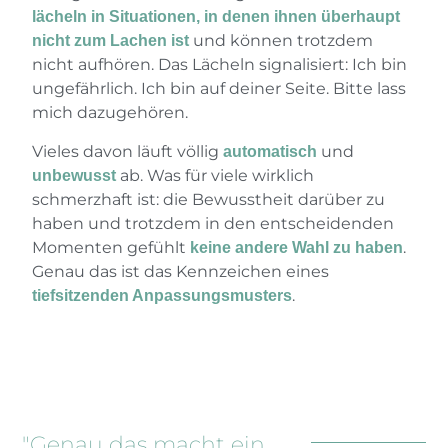
lächeln in Situationen, in denen ihnen überhaupt
und können trotzdem
nicht zum Lachen ist
nicht aufhören. Das Lächeln signalisiert: Ich bin
ungefährlich. Ich bin auf deiner Seite. Bitte lass
mich dazugehören.
Vieles davon läuft völlig
und
automatisch
ab. Was für viele wirklich
unbewusst
schmerzhaft ist: die Bewusstheit darüber zu
haben und trotzdem in den entscheidenden
Momenten gefühlt
.
keine andere Wahl zu haben
Genau das ist das Kennzeichen eines
.
tiefsitzenden Anpassungsmusters
"Genau das macht ein