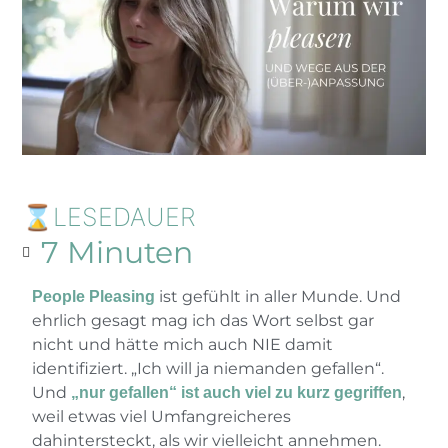
⌛LESEDAUER
7 Minuten
ist gefühlt in aller Munde. Und
People Pleasing
ehrlich gesagt mag ich das Wort selbst gar
nicht und hätte mich auch NIE damit
identifiziert. „Ich will ja niemanden gefallen“.
Und
,
„nur gefallen“ ist auch viel zu kurz gegriffen
weil etwas viel Umfangreicheres
dahintersteckt, als wir vielleicht annehmen.