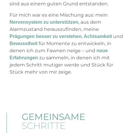
sind aus einem guten Grund entstanden.
Für mich war es eine Mischung aus: mein
, aus dem
Nervensystem zu unterstützen
Alarmzustand herauszufinden, meine
,
und
Prägungen besser zu verstehen
Achtsamkeit
für Momente zu entwickeln, in
Bewusstheit
denen ich zum Fawnen neige – und
neue
zu sammeln, in denen ich mit
Erfahrungen
jedem Schritt mutiger werde und Stück für
Stück mehr von mir zeige.
GEMEINSAME
SCHRITTE