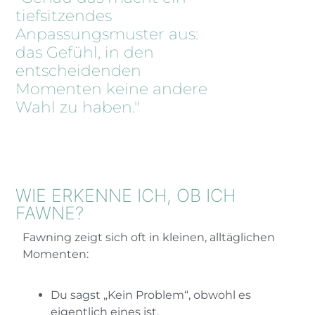
tiefsitzendes
Anpassungsmuster aus:
das Gefühl, in den
entscheidenden
Momenten keine andere
Wahl zu haben."
WIE ERKENNE ICH, OB ICH
FAWNE?
Fawning zeigt sich oft in kleinen, alltäglichen
Momenten:
Du sagst „Kein Problem“, obwohl es
eigentlich eines ist.