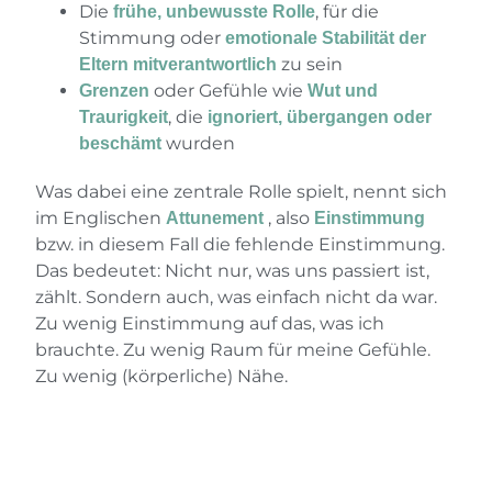
Die
, für die
frühe, unbewusste Rolle
Stimmung oder
emotionale Stabilität der
zu sein
Eltern mitverantwortlich
oder Gefühle wie
Grenzen
Wut und
, die
Traurigkeit
ignoriert, übergangen oder
wurden
beschämt
Was dabei eine zentrale Rolle spielt, nennt sich
im Englischen
, also
Attunement
Einstimmung
bzw. in diesem Fall die fehlende Einstimmung.
Das bedeutet: Nicht nur, was uns passiert ist,
zählt. Sondern auch, was einfach nicht da war.
Zu wenig Einstimmung auf das, was ich
brauchte. Zu wenig Raum für meine Gefühle.
Zu wenig (körperliche) Nähe.