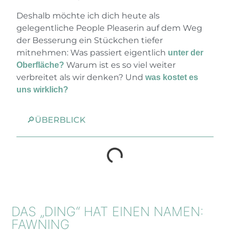
Deshalb möchte ich dich heute als
gelegentliche People Pleaserin auf dem Weg
der Besserung ein Stückchen tiefer
mitnehmen: Was passiert eigentlich
unter der
Warum ist es so viel weiter
Oberfläche?
verbreitet als wir denken? Und
was kostet es
uns wirklich?
🔎ÜBERBLICK
DAS „DING“ HAT EINEN NAMEN:
FAWNING