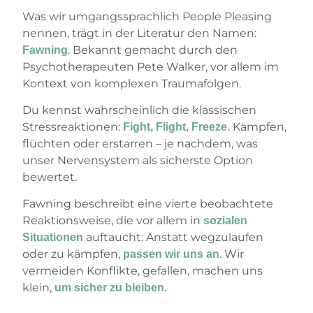
Was wir umgangssprachlich People Pleasing
nennen, trägt in der Literatur den Namen:
. Bekannt gemacht durch den
Fawning
Psychotherapeuten Pete Walker, vor allem im
Kontext von komplexen Traumafolgen.
Du kennst wahrscheinlich die klassischen
Stressreaktionen:
Kämpfen,
Fight, Flight, Freeze.
flüchten oder erstarren – je nachdem, was
unser Nervensystem als sicherste Option
bewertet.
Fawning beschreibt eine vierte beobachtete
Reaktionsweise, die vor allem in
sozialen
auftaucht: Anstatt wegzulaufen
Situationen
oder zu kämpfen,
. Wir
passen wir uns an
vermeiden Konflikte, gefallen, machen uns
klein,
um sicher zu bleiben.