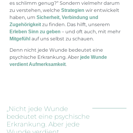
es schlimm genug?“ Sondern vielmehr darum
zu verstehen, welche
wir entwickelt
Strategien
haben, um
Sicherheit, Verbindung und
zu finden. Das hilft, unserem
Zugehörigkeit
– und oft auch, mit mehr
Erleben Sinn zu geben
auf uns selbst zu schauen.
Mitgefühl
Denn nicht jede Wunde bedeutet eine
psychische Erkrankung. Aber
jede Wunde
.
verdient Aufmerksamkeit
„Nicht jede Wunde
bedeutet eine psychische
Erkrankung. Aber jede
Wunde verdient