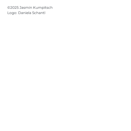
©2025 Jasmin Kumpitsch
Logo: Daniela Schantl