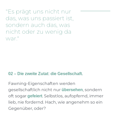
"Es prägt uns nicht nur
das, was uns passiert ist,
sondern auch das, was
nicht oder zu wenig da
war."
02 – Die zweite Zutat: die Gesellschaft.
Fawning-Eigenschaften werden
gesellschaftlich nicht nur
, sondern
übersehen
oft sogar
. Selbstlos, aufopfernd, immer
gefeiert
lieb, nie fordernd. Hach, wie angenehm so ein
Gegenüber, oder?