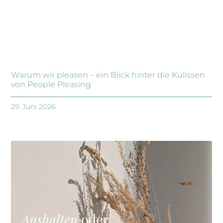
Warum wir pleasen – ein Blick hinter die Kulissen
von People Pleasing
29. Juni 2026