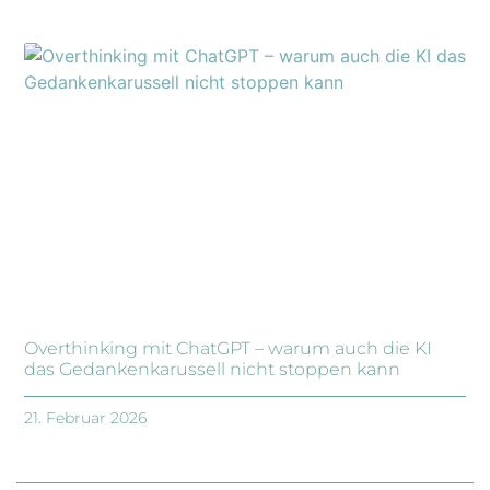
Overthinking mit ChatGPT – warum auch die KI
das Gedankenkarussell nicht stoppen kann
21. Februar 2026