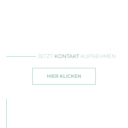
JETZT
KONTAKT
AUFNEHMEN
HIER KLICKEN