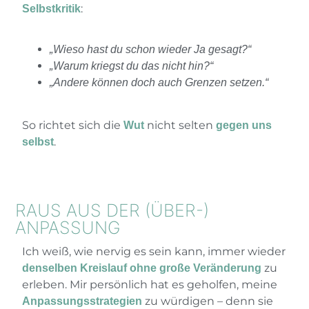
:
Selbstkritik
„Wieso hast du schon wieder Ja gesagt?“
„Warum kriegst du das nicht hin?“
„Andere können doch auch Grenzen setzen.“
So richtet sich die
nicht selten
Wut
gegen uns
.
selbst
RAUS AUS DER (ÜBER-)
ANPASSUNG
Ich weiß, wie nervig es sein kann, immer wieder
zu
denselben Kreislauf ohne große Veränderung
erleben. Mir persönlich hat es geholfen, meine
zu würdigen – denn sie
Anpassungsstrategien