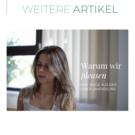
WEITERE
ARTIKEL