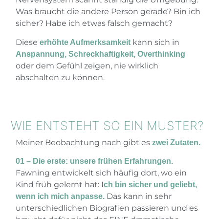
Was braucht die andere Person gerade? Bin ich
sicher? Habe ich etwas falsch gemacht?
Diese
kann sich in
erhöhte Aufmerksamkeit
Anspannung, Schreckhaftigkeit, Overthinking
oder dem Gefühl zeigen, nie wirklich
abschalten zu können.
WIE ENTSTEHT SO EIN MUSTER?
Meiner Beobachtung nach gibt es
zwei Zutaten.
01 – Die erste: unsere frühen Erfahrungen.
Fawning entwickelt sich häufig dort, wo ein
Kind früh gelernt hat: I
ch bin sicher und geliebt,
Das kann in sehr
wenn ich mich anpasse.
unterschiedlichen Biografien passieren und es