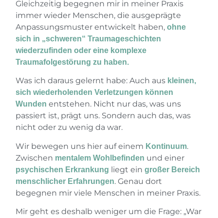
Gleichzeitig begegnen mir in meiner Praxis
immer wieder Menschen, die ausgeprägte
Anpassungsmuster entwickelt haben,
ohne
sich in „schweren“ Traumageschichten
wiederzufinden oder eine komplexe
Traumafolgestörung zu haben.
Was ich daraus gelernt habe: Auch aus
kleinen,
sich wiederholenden Verletzungen können
entstehen. Nicht nur das, was uns
Wunden
passiert ist, prägt uns. Sondern auch das, was
nicht oder zu wenig da war.
Wir bewegen uns hier auf einem
.
Kontinuum
Zwischen
und einer
mentalem Wohlbefinden
liegt ein
psychischen Erkrankung
großer Bereich
. Genau dort
menschlicher Erfahrungen
begegnen mir viele Menschen in meiner Praxis.
Mir geht es deshalb weniger um die Frage: „War