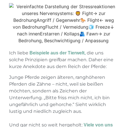
Ich liebe
die uns
Beispiele aus der Tierwelt,
solche Prinzipien greifbar machen. Daher eine
kurze Anekdote aus dem Reich der Pferde:
Junge Pferde zeigen älteren, ranghöheren
Pferden die Zähne – nicht, weil sie beißen
möchten, sondern als Zeichen der
Unterwerfung. „Bitte friss mich nicht, ich bin
ungefährlich und gehorche.“ Sieht wirklich
lustig und niedlich zugleich aus.
Und gar nicht so weit hergeholt:
Viele von uns