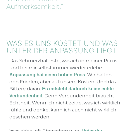
Aufmerksamkeit.“
WAS ES UNS KOSTET UND WAS
UNTER DER ANPASSUNG LIEGT
Das Schmerzhafteste, was ich in meiner Praxis
und bei mir selbst immer wieder erlebe:
. Wir halten
Anpassung hat einen hohen Preis
den Frieden, aber auf unsere Kosten. Und das
Bittere daran:
Es entsteht dadurch keine echte
Denn Verbundenheit braucht
Verbundenheit.
Echtheit. Wenn ich nicht zeige, was ich wirklich
fühle und denke, kann ich auch nicht wirklich
gesehen werden.
Was dabei oft übersehen wird:
Unter der