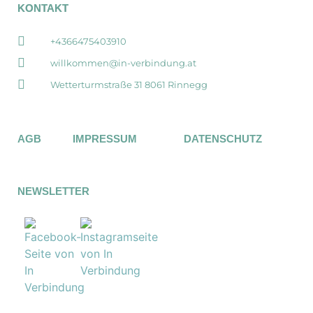
KONTAKT
+4366475403910
willkommen@in-verbindung.at
Wetterturmstraße 31 8061 Rinnegg
AGB
IMPRESSUM
DATENSCHUTZ
NEWSLETTER