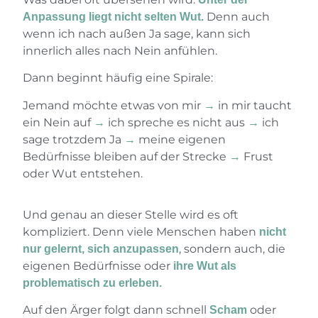
Denn auch
Anpassung liegt nicht selten Wut.
wenn ich nach außen Ja sage, kann sich
innerlich alles nach Nein anfühlen.
Dann beginnt häufig eine Spirale:
Jemand möchte etwas von mir
in mir taucht
→
ein Nein auf
ich spreche es nicht aus
ich
→
→
sage trotzdem Ja
meine eigenen
→
Bedürfnisse bleiben auf der Strecke
Frust
→
oder Wut entstehen.
Und genau an dieser Stelle wird es oft
kompliziert. Denn viele Menschen haben
nicht
, sondern auch, die
nur gelernt, sich anzupassen
eigenen Bedürfnisse oder
ihre Wut als
problematisch zu erleben.
Auf den Ärger folgt dann schnell
oder
Scham