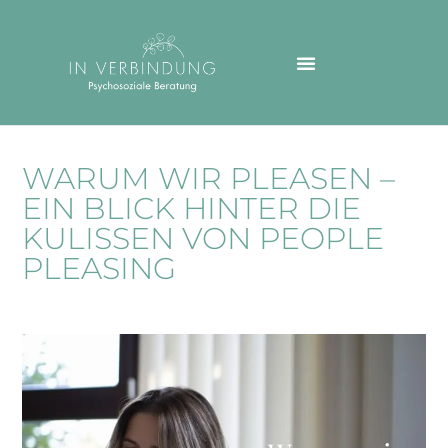
WARUM WIR PLEASEN –
EIN BLICK HINTER DIE
KULISSEN VON PEOPLE
PLEASING