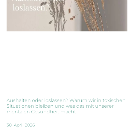
Aushalten oder loslassen? Warum wir in toxischen
Situationen bleiben und was das mit unserer
mentalen Gesundheit macht
30. April 2026